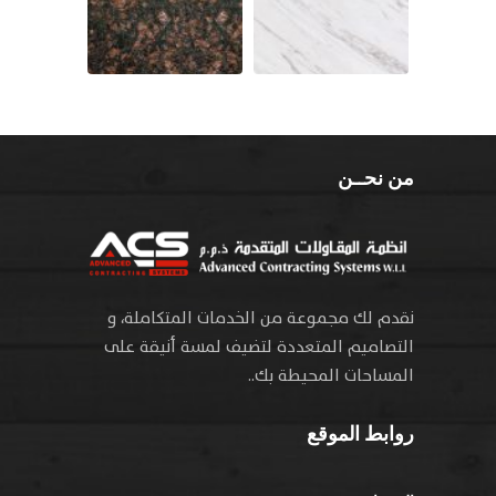
من نحــن
نقدم لك مجموعة من الخدمات المتكاملة، و
التصاميم المتعددة لتضيف لمسة أنيقة على
المساحات المحيطة بك..
روابط الموقع