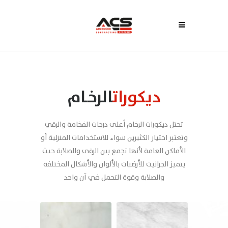
ديكورات
الرخـام
تحتل ديكورات الرخام أعلى درجات الفخامة والرقي
وتعتبر اختيار الكثيرين سواء للاستخدامات المنزلية أو
الأماكن العامة لأنها تجمع بين الرقي والصلابة حيث
يتميز الجرانيت للأرضيات بالألوان والأشكال المختلفة
والصلابة وقوة التحمل في آن واحد